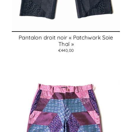
Pantalon droit noir « Patchwork Soie
Thaï »
€440,00