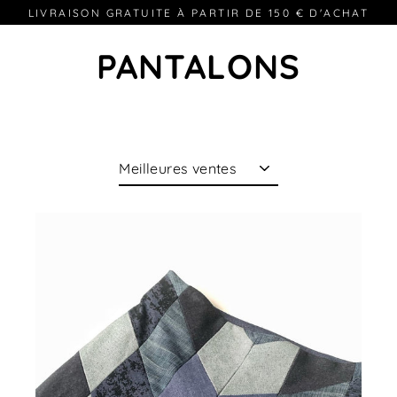
Passer
LIVRAISON GRATUITE À PARTIR DE 150 € D'ACHAT
au
contenu
PANTALONS
Appliquer