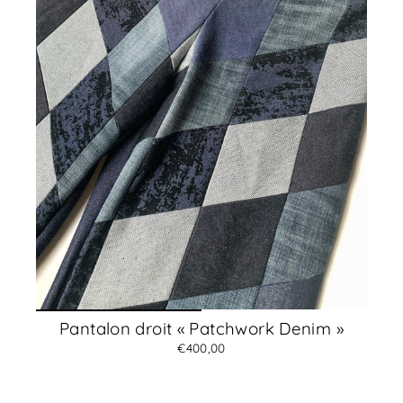
Pantalon droit « Patchwork Denim »
€400,00