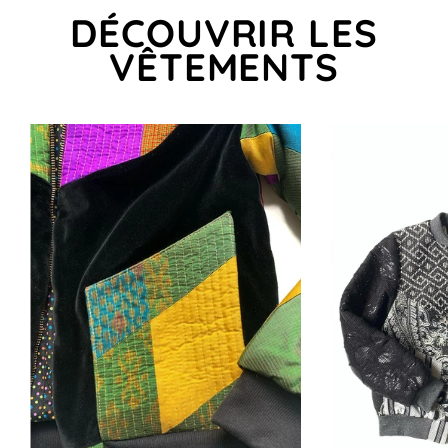
DÉCOUVRIR LES
VÊTEMENTS