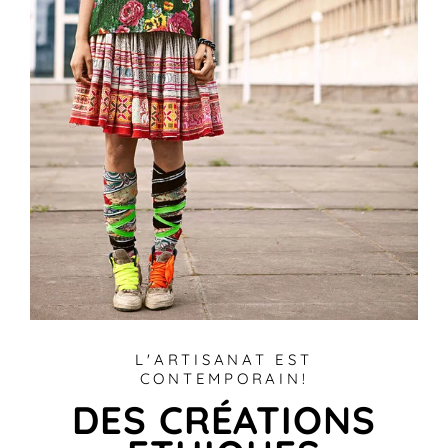
L'ARTISANAT EST
CONTEMPORAIN!
DES CRÉATIONS