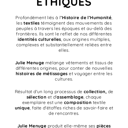
ETHIQUES
Profondément liés à l
’Histoire de l’Humanité
,
les
textiles
témoignent des mouvements des
peuples à travers les époques et au-delà des
frontières. Ils sont le reflet de nos différentes
identités culturelles
, aux origines multiples,
complexes et substantiellement reliées entre
elles.
Julie Menuge
mélange vêtements et tissus de
différentes origines, pour conter de nouvelles
histoires de métissages
et voyager entre les
cultures.
Résultat d'un long processus de
collection,
de
sélection
et d'
assemblage
, chaque
exemplaire est une
composition
textile
unique
, faite d'étoffes riches de savoir-faire et
de rencontres.
Julie Menuge
produit elle-même ses
pièces